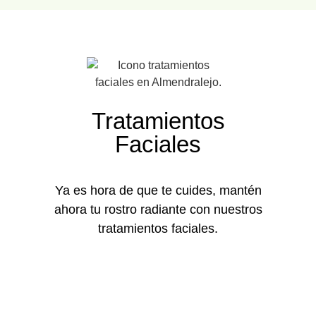
Tratamientos
Faciales
Ya es hora de que te cuides, mantén
ahora tu rostro radiante con nuestros
tratamientos faciales.