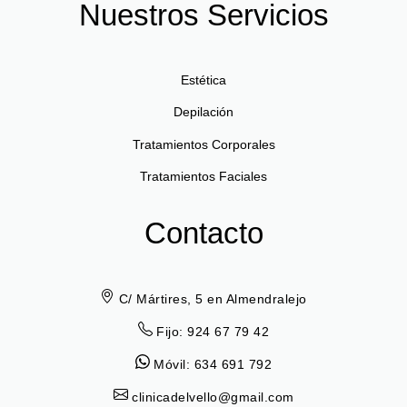
Nuestros Servicios
Estética
Depilación
Tratamientos Corporales
Tratamientos Faciales
Contacto
C/ Mártires, 5 en Almendralejo
Fijo: 924 67 79 42
Móvil: 634 691 792
clinicadelvello@gmail.com