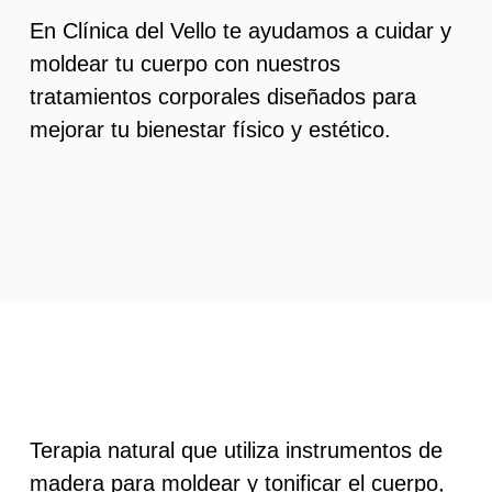
En
Clínica del Vello
te ayudamos a cuidar y
moldear tu cuerpo con nuestros
tratamientos corporales diseñados para
mejorar tu bienestar físico y estético.
Terapia natural que utiliza instrumentos de
madera para moldear y tonificar el cuerpo,