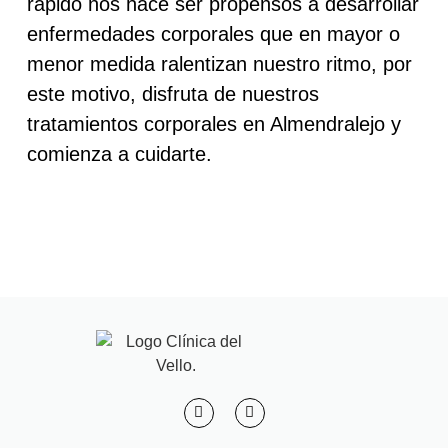
rápido nos hace ser propensos a desarrollar
enfermedades corporales que en mayor o
menor medida ralentizan nuestro ritmo, por
este motivo, disfruta de nuestros
tratamientos corporales en Almendralejo y
comienza a cuidarte.