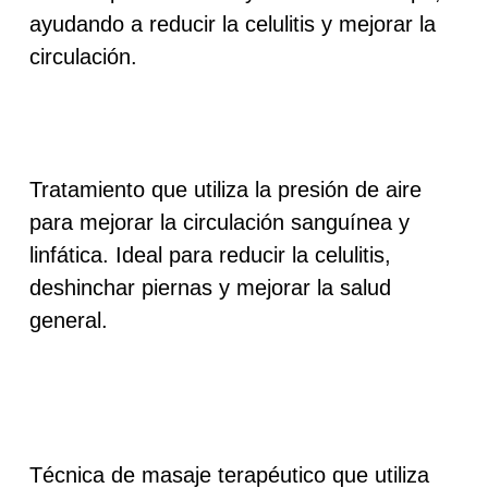
ayudando a reducir la celulitis y mejorar la
circulación.
Tratamiento que utiliza la presión de aire
para mejorar la
circulación sanguínea
y
linfática. Ideal para reducir la celulitis,
deshinchar piernas y mejorar la salud
general.
Técnica de masaje terapéutico que utiliza