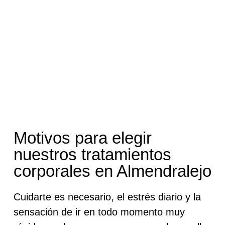
Motivos para elegir
nuestros tratamientos
corporales en Almendralejo
Cuidarte es necesario, el estrés diario y la
sensación de ir en todo momento muy