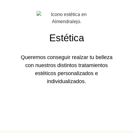
Estética
Queremos conseguir realzar tu belleza
con nuestros distintos tratamientos
estéticos personalizados e
individualizados.