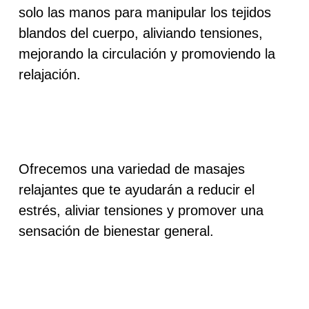
solo las manos para manipular los tejidos
blandos del cuerpo, aliviando tensiones,
mejorando la circulación y promoviendo la
relajación.
Ofrecemos una variedad de masajes
relajantes que te ayudarán a reducir el
estrés, aliviar tensiones y promover una
sensación de bienestar general.