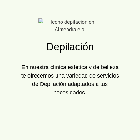
Depilación
En nuestra clínica estética y de belleza
te ofrecemos una variedad de servicios
de Depilación adaptados a tus
necesidades.