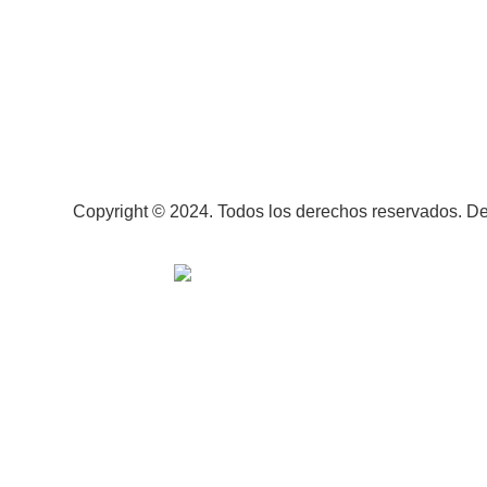
Copyright © 2024. Todos los derechos reservados. De