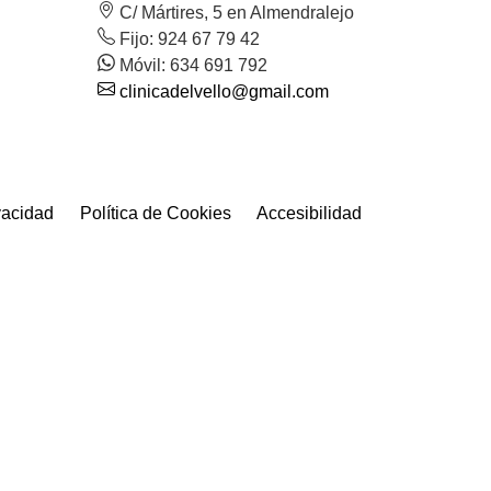
C/ Mártires, 5 en Almendralejo
Fijo: 924 67 79 42
Móvil: 634 691 792
clinicadelvello@gmail.com
ivacidad
Política de Cookies
Accesibilidad