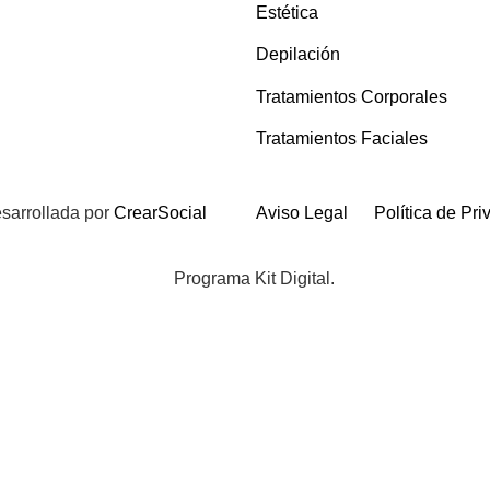
Estética
Depilación
Tratamientos Corporales
Tratamientos Faciales
sarrollada por
CrearSocial
Aviso Legal
Política de Pr