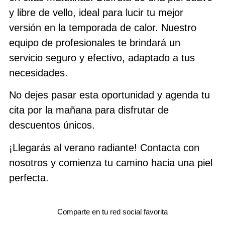
y libre de vello, ideal para lucir tu mejor
versión en la temporada de calor. Nuestro
equipo de profesionales te brindará un
servicio seguro y efectivo, adaptado a tus
necesidades.
No dejes pasar esta oportunidad y agenda tu
cita por la mañana para disfrutar de
descuentos únicos.
¡Llegarás al verano radiante! Contacta con
nosotros y comienza tu camino hacia una piel
perfecta.
Comparte en tu red social favorita