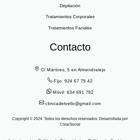
Depilación
Tratamientos Corporales
Tratamientos Faciales
Contacto
C/ Mártires, 5 en Almendralejo
Fijo: 924 67 79 42
Móvil: 634 691 792
clinicadelvello@gmail.com
Copyright © 2024. Todos los derechos reservados. Desarrollada por
CrearSocial